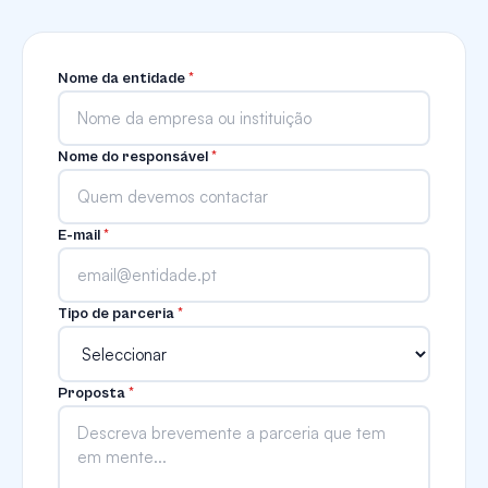
Nome da entidade
*
Nome do responsável
*
E-mail
*
Tipo de parceria
*
Proposta
*