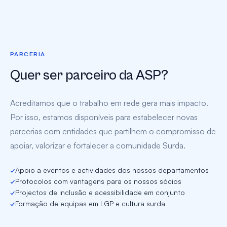
PARCERIA
Quer ser parceiro da ASP?
Acreditamos que o trabalho em rede gera mais impacto.
Por isso, estamos disponíveis para estabelecer novas
parcerias com entidades que partilhem o compromisso de
apoiar, valorizar e fortalecer a comunidade Surda.
✓
Apoio a eventos e actividades dos nossos departamentos
✓
Protocolos com vantagens para os nossos sócios
✓
Projectos de inclusão e acessibilidade em conjunto
✓
Formação de equipas em LGP e cultura surda