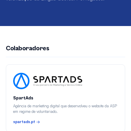
Colaboradores
SpartAds
Agência de marketing digital que desenvolveu o website da ASP
em regime de voluntariado.
spartads.pt →