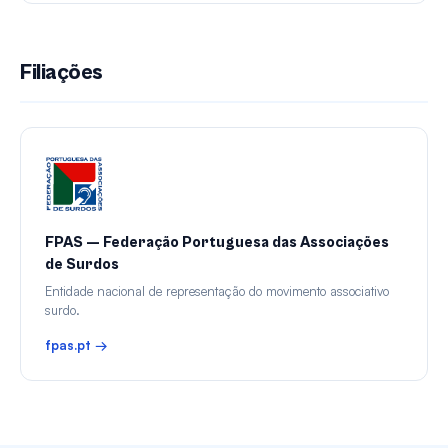
Filiações
FPAS — Federação Portuguesa das Associações
de Surdos
Entidade nacional de representação do movimento associativo
surdo.
fpas.pt →