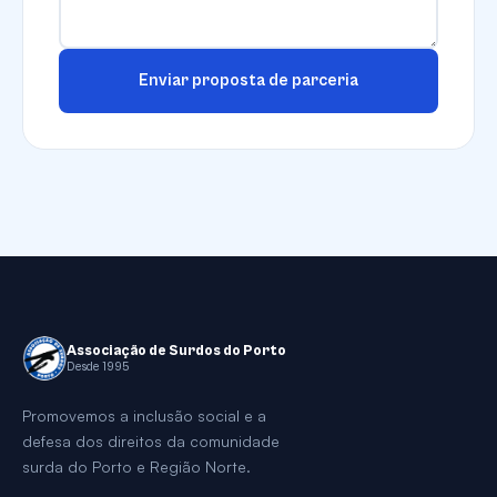
Enviar proposta de parceria
Associação de Surdos do Porto
Desde 1995
Promovemos a inclusão social e a
defesa dos direitos da comunidade
surda do Porto e Região Norte.