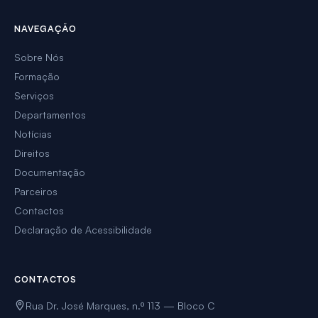
NAVEGAÇÃO
Sobre Nós
Formação
Serviços
Departamentos
Notícias
Direitos
Documentação
Parceiros
Contactos
Declaração de Acessibilidade
CONTACTOS
Rua Dr. José Marques, n.º 113 — Bloco C