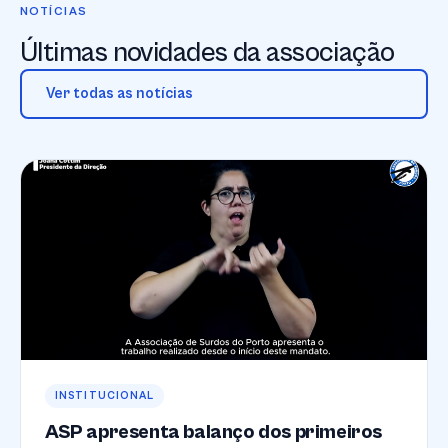
NOTÍCIAS
Últimas novidades da associação
Ver todas as notícias
INSTITUCIONAL
ASP apresenta balanço dos primeiros