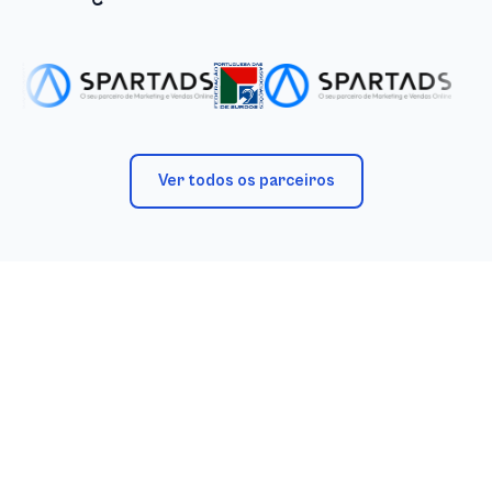
Ver todos os parceiros
Trabalhamos diariamente por