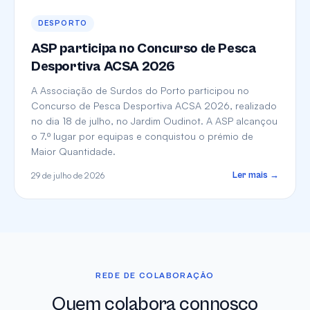
DESPORTO
ASP participa no Concurso de Pesca
Desportiva ACSA 2026
A Associação de Surdos do Porto participou no
Concurso de Pesca Desportiva ACSA 2026, realizado
no dia 18 de julho, no Jardim Oudinot. A ASP alcançou
o 7.º lugar por equipas e conquistou o prémio de
Maior Quantidade.
29 de julho de 2026
Ler mais →
REDE DE COLABORAÇÃO
Quem colabora connosco