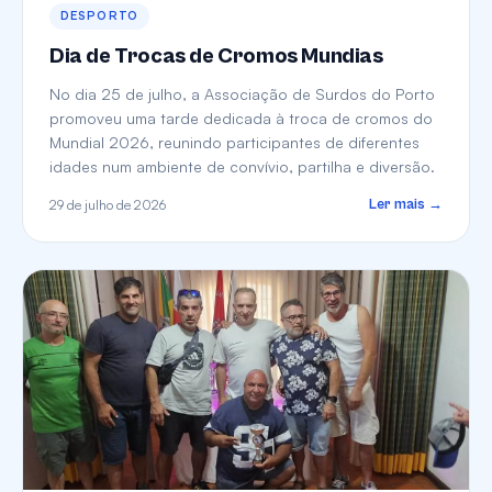
DESPORTO
Dia de Trocas de Cromos Mundias
No dia 25 de julho, a Associação de Surdos do Porto
promoveu uma tarde dedicada à troca de cromos do
Mundial 2026, reunindo participantes de diferentes
idades num ambiente de convívio, partilha e diversão.
29 de julho de 2026
Ler mais →