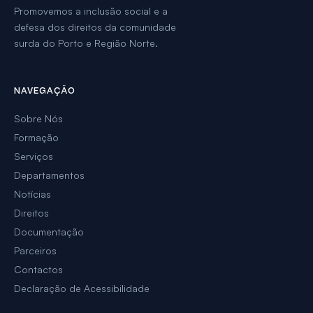
Promovemos a inclusão social e a
defesa dos direitos da comunidade
surda do Porto e Região Norte.
NAVEGAÇÃO
Sobre Nós
Formação
Serviços
Departamentos
Notícias
Direitos
Documentação
Parceiros
Contactos
Declaração de Acessibilidade